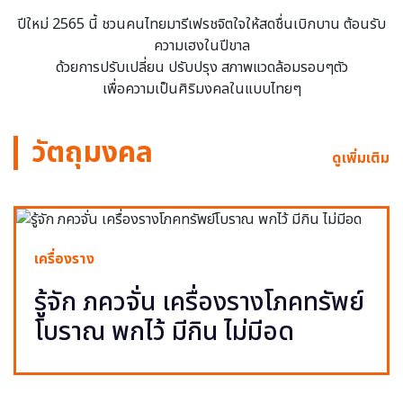
ปีใหม่ 2565 นี้ ชวนคนไทยมารีเฟรชจิตใจให้สดชื่นเบิกบาน ต้อนรับ
ความเฮงในปีขาล
ด้วยการปรับเปลี่ยน ปรับปรุง สภาพแวดล้อมรอบๆตัว
เพื่อความเป็นศิริมงคลในแบบไทยๆ
วัตถุมงคล
ดูเพิ่มเติม
เครื่องราง
รู้จัก ภควจั่น เครื่องรางโภคทรัพย์
โบราณ พกไว้ มีกิน ไม่มีอด