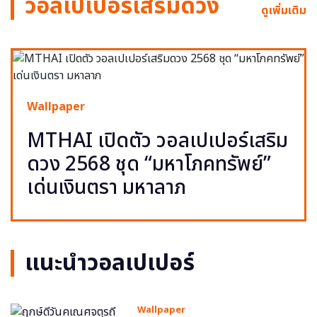
วอลเปเปอร์เสริมดวง
ดูเพิ่มเติม
Wallpaper
MTHAI เปิดตัว วอลเปเปอร์เสริม
ดวง 2568 ชุด “มหาโภคทรัพย์”
เด่นเงินตรา มหาลาภ
แนะนำวอลเปเปอร์
Wallpaper