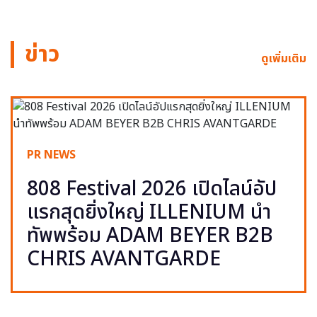
ข่าว
ดูเพิ่มเติม
PR NEWS
808 Festival 2026 เปิดไลน์อัป
แรกสุดยิ่งใหญ่ ILLENIUM นำ
ทัพพร้อม ADAM BEYER B2B
CHRIS AVANTGARDE