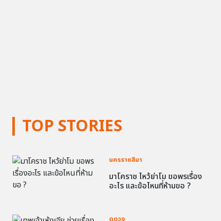
TOP STORIES
นครราชสีมา
มาโคราช ไหว้ย่าโม ขอพรเรื่อง
อะไร และข้อไหนที่ห้ามขอ ?
ดูดวง