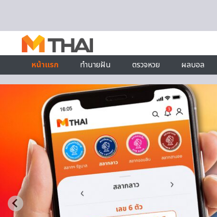
Skip to content
หน้าแรก
ทำนายฝัน
ตรวจหวย
ผลบอล