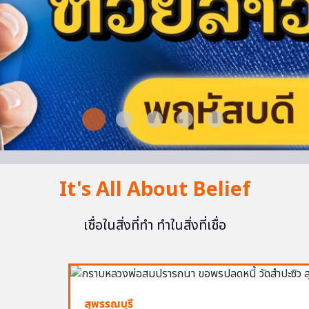
It's All About Belief
เชื่อในสิ่งที่ทำ ทำในสิ่งที่เชื่อ
สุพรรณบุรี